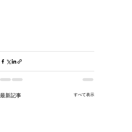
最新記事
すべて表示