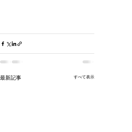
最新記事
すべて表示