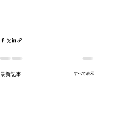
最新記事
すべて表示