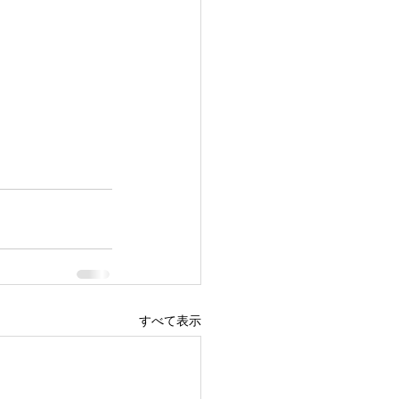
すべて表示