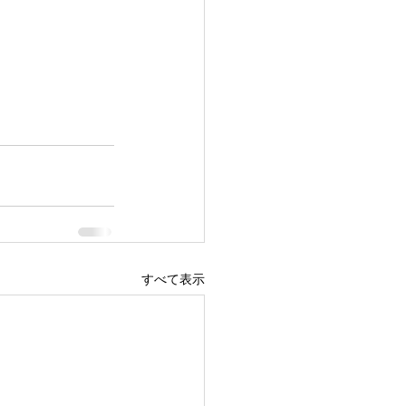
すべて表示