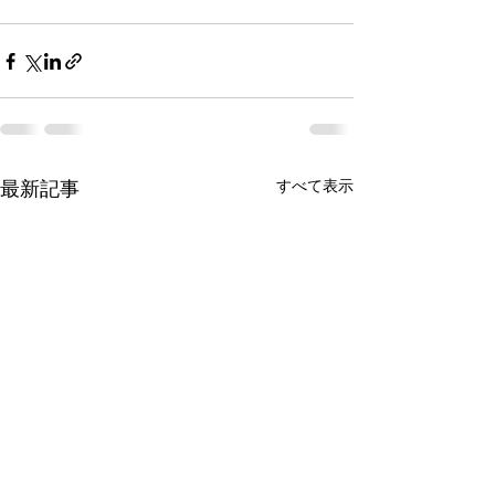
最新記事
すべて表示