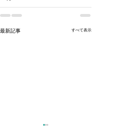
最新記事
すべて表示