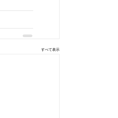
すべて表示