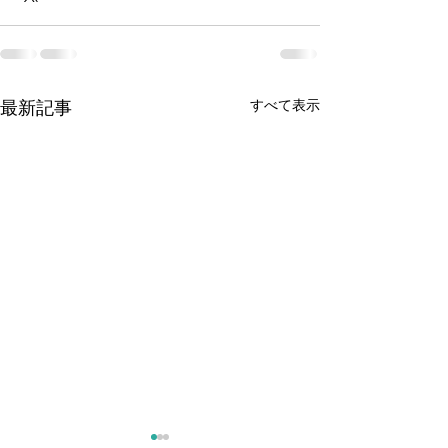
最新記事
すべて表示