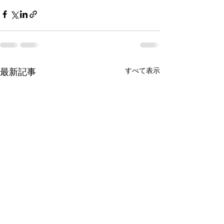
最新記事
すべて表示