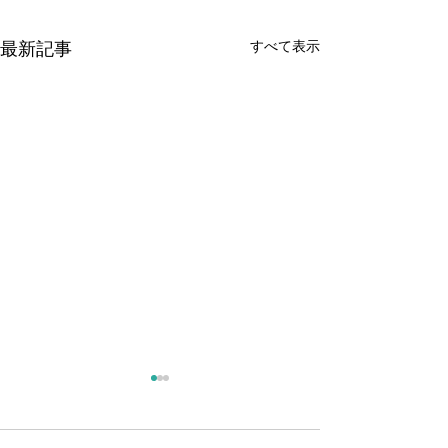
最新記事
すべて表示