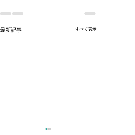
最新記事
すべて表示