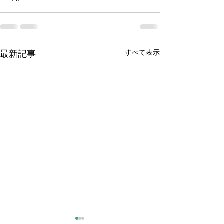
最新記事
すべて表示