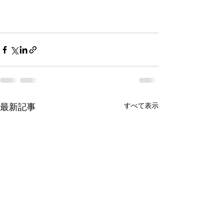
最新記事
すべて表示