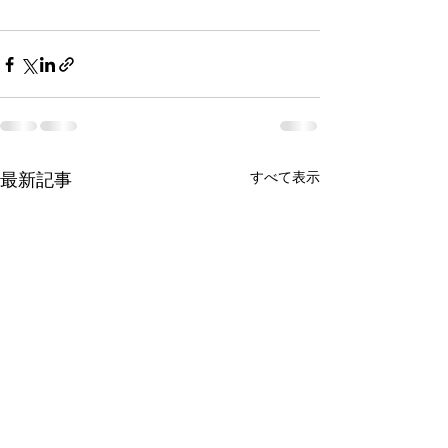
最新記事
すべて表示