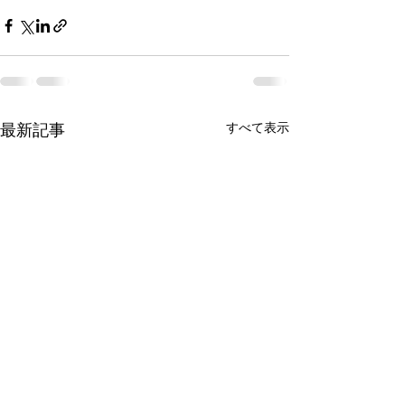
最新記事
すべて表示