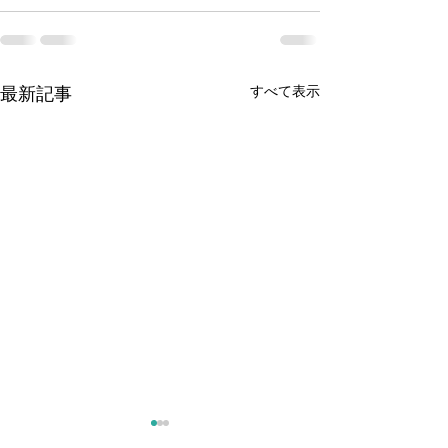
最新記事
すべて表示